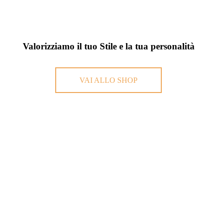
Valorizziamo il tuo Stile e la tua personalità
VAI ALLO SHOP